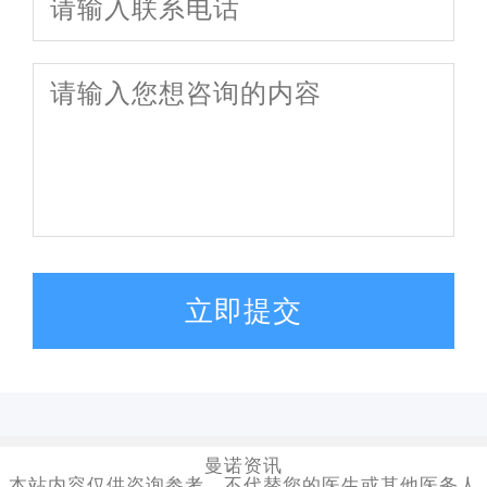
立即提交
曼诺资讯
本站内容仅供咨询参考，不代替您的医生或其他医务人