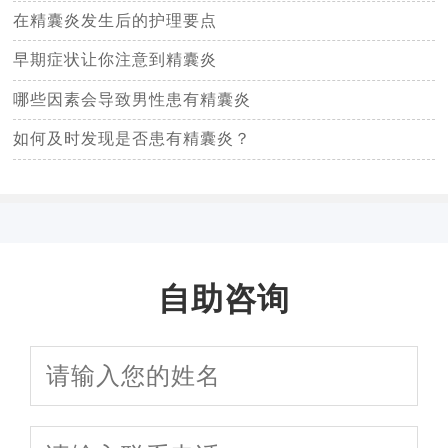
在精囊炎发生后的护理要点
早期症状让你注意到精囊炎
哪些因素会导致男性患有精囊炎
如何及时发现是否患有精囊炎？
自助咨询