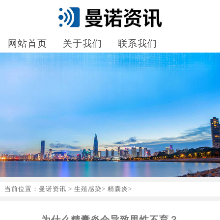
网站首页
关于我们
联系我们
当前位置：
曼诺资讯
>
生殖感染
>
精囊炎
>
为什么精囊炎会导致男性不育？