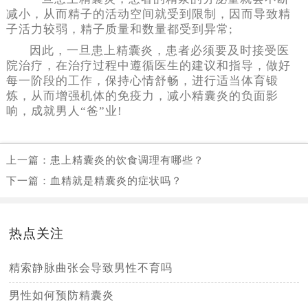
减小，从而精子的活动空间就受到限制，因而导致精
子活力较弱，精子质量和数量都受到异常;
因此，一旦患上精囊炎，患者必须要及时接受医
院治疗，在治疗过程中遵循医生的建议和指导，做好
每一阶段的工作，保持心情舒畅，进行适当体育锻
炼，从而增强机体的免疫力，减小精囊炎的负面影
响，成就男人“爸”业!
上一篇：
患上精囊炎的饮食调理有哪些？
下一篇：
血精就是精囊炎的症状吗？
热点关注
精索静脉曲张会导致男性不育吗
男性如何预防精囊炎