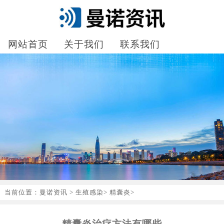
网站首页
关于我们
联系我们
当前位置：
曼诺资讯
>
生殖感染
>
精囊炎
>
精囊炎治疗方法有哪些