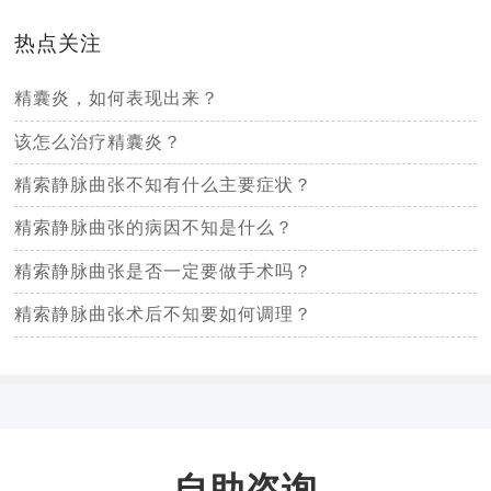
热点关注
精囊炎，如何表现出来？
该怎么治疗精囊炎？
精索静脉曲张不知有什么主要症状？
精索静脉曲张的病因不知是什么？
精索静脉曲张是否一定要做手术吗？
精索静脉曲张术后不知要如何调理？
自助咨询