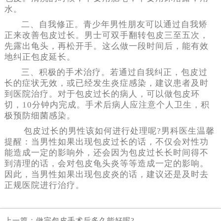
水。
二、自我修正。青少年男性朋友可以通过自我矫
正来改善包皮过长。男士可双手翻转包皮三至五次，
先露出龟头，再松开手。这么做一段时间后，能有效
地纠正包皮延长。
三、积极的手术治疗。若通过自我纠正，包皮过
长的症状无效，或已经发生炎症感染，建议患者及时
到医院治疗。对于包皮过长的病人，可以做包皮环
切，10分钟内完成。手术后病人应注意个人卫生，积
极预防细菌感染。
包皮过长的男性该如何进行处理呢?男科医生温馨
提醒：当男性如果出现包皮过长的话，不仅会对性功
能造成一定的影响外，还会因为包皮过长长时间得不
到清理的话，会对包皮龟头炎等等造成一定的影响。
因此，当男性如果出现包皮炎的话，建议还是及时去
正规医院进行治疗。
上一篇：
做完包皮手术后多久能好呢?