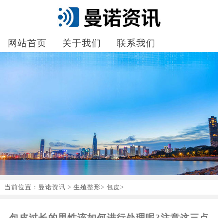
网站首页
关于我们
联系我们
当前位置：
曼诺资讯
>
生殖整形
>
包皮
>
包皮过长的男性该如何进行处理呢?注意这三点