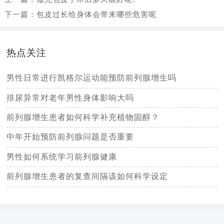
下一篇：
包皮过长给身体会带来哪些危害呢
热点关注
男性日常进行凯格尔运动能预防前列腺增生吗
排尿异常对老年男性身体影响大吗
前列腺增生患者如何科学补充植物固醇？
中年开始预防前列腺问题是否重要
男性如何系统学习前列腺健康
前列腺增生患者的复查间隔该如何科学设定