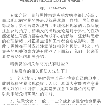
时间：2024-07-05
专家介绍，目前男性精囊炎的发病率都比较高，
而出现此病常见的挣表现就是尿频、血精、局部疼痛
等现象，男性若是发现自己出现这种现象的话就应该
注意及时治疗，精囊炎的出现无论是对于男性的性功
能还是生育能力都会在熬成不小的影响，还影响患者
的心理情绪，对正常生活和工作都会造成影响。因
此，男性在平时应该注意做好相关的预防。那么，精
囊炎的相关预防方法有哪些？下面就让我们一起来看
看专家给出的相关介绍。
精囊炎的相关预防方法有哪些？
【精囊炎的相关预防方法如下】
1、个人清洁：平时男性若是不注意自己的卫生，
此时就很容易出现炎症，因此，希望大家能够注意养
成良好的卫生习惯，尤其是要注意生殖部位的清洁，
以此来避免细菌滋生的可能。
2、注意饮食：一般，一些辛辣刺激性食物也极易