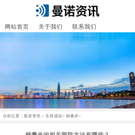
网站首页
关于我们
联系我们
当前位置：
曼诺资讯
>
生殖感染
>
精囊炎
>
精囊炎的相关预防方法有哪些？