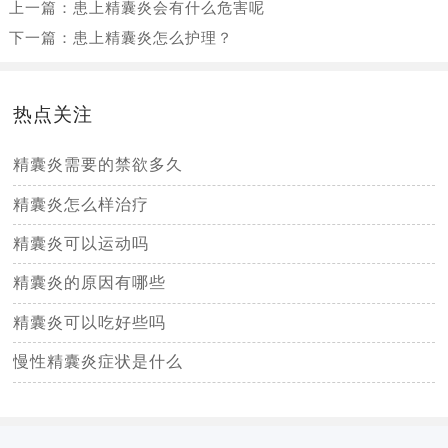
上一篇：
患上精囊炎会有什么危害呢
下一篇：
患上精囊炎怎么护理？
热点关注
精囊炎需要的禁欲多久
精囊炎怎么样治疗
精囊炎可以运动吗
精囊炎的原因有哪些
精囊炎可以吃好些吗
慢性精囊炎症状是什么