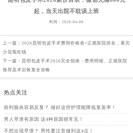
起，当天出院不耽误上班
时间：2026-04-06
上一篇：
2026昆明包皮手术费用价格表+正规医院排名，看完
少花冤枉钱
下一篇：
昆明包皮手术2026完全指南：费用明细、正规医院
推荐及术后恢复全攻略
热点关注
前列腺炎容易反复？ 做好这些护理能降低复发率！
男人早泄有原因 这4种原因很常见！
不想出现早泄？ 男性要注意做到这4点！