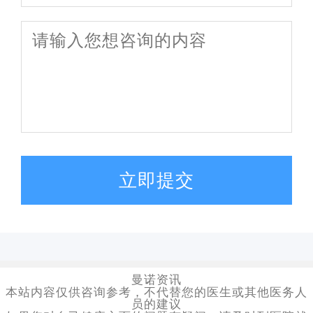
立即提交
曼诺资讯
本站内容仅供咨询参考，不代替您的医生或其他医务人
员的建议