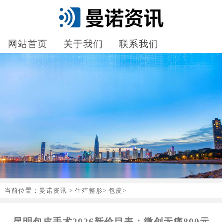
网站首页
关于我们
联系我们
当前位置：
曼诺资讯
>
生殖整形
>
包皮
>
昆明包皮手术2026新价目表：微创无痛800元