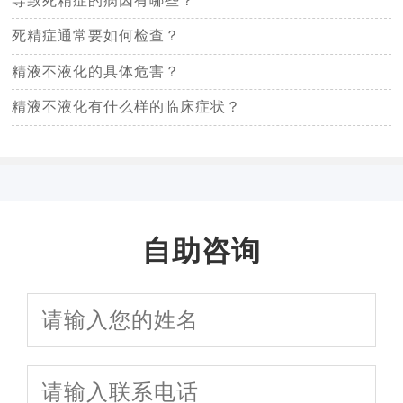
导致死精症的病因有哪些？
死精症通常要如何检查？
精液不液化的具体危害？
精液不液化有什么样的临床症状？
自助咨询