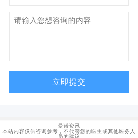
立即提交
曼诺资讯
本站内容仅供咨询参考，不代替您的医生或其他医务人
员的建议