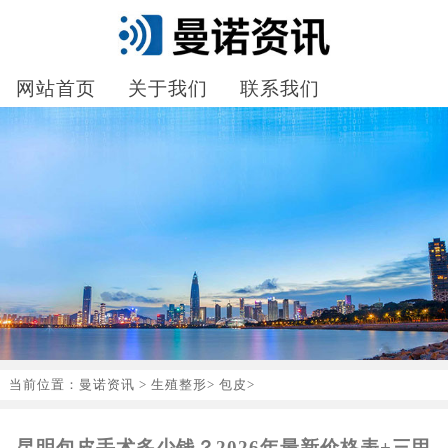
网站首页
关于我们
联系我们
当前位置：
曼诺资讯
>
生殖整形
>
包皮
>
昆明包皮手术多少钱？2026年最新价格表+三甲