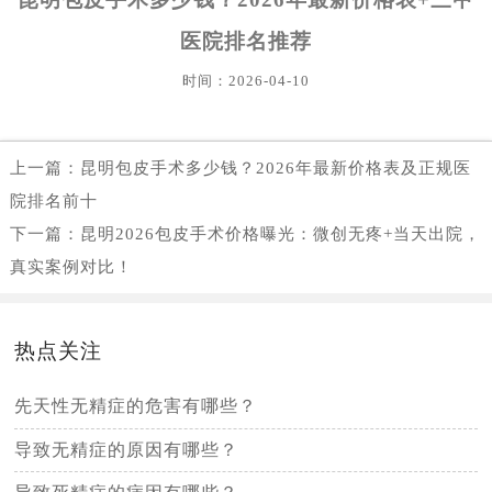
医院排名推荐
时间：2026-04-10
上一篇：
昆明包皮手术多少钱？2026年最新价格表及正规医
院排名前十
下一篇：
昆明2026包皮手术价格曝光：微创无疼+当天出院，
真实案例对比！
热点关注
先天性无精症的危害有哪些？
导致无精症的原因有哪些？