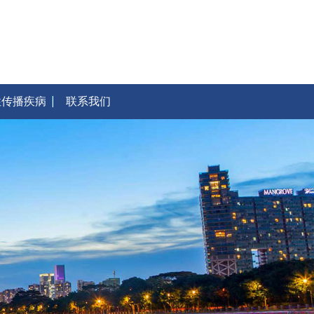
性传播疾病
联系我们