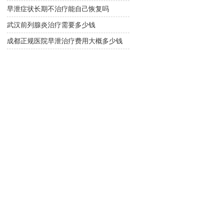
早泄症状长期不治疗能自己恢复吗
武汉前列腺炎治疗需要多少钱
成都正规医院早泄治疗费用大概多少钱