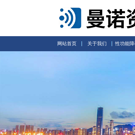
网站首页
关于我们
性功能障