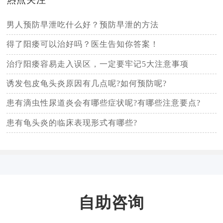
男人预防早泄吃什么好？预防早泄的方法
得了阳痿可以治好吗？医生告知你答案！
治疗阳痿容易走入误区，一定要牢记5大注意事项
诱发包皮龟头炎原因有几点呢?如何预防呢?
患有滴虫性尿道炎会有哪些症状呢?有哪些注意要点?
患有龟头炎的临床表现形式有哪些?
自助咨询