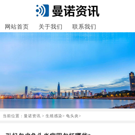
网站首页
关于我们
联系我们
当前位置：
曼诺资讯
>
生殖感染
>
龟头炎
>