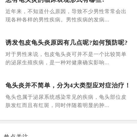
近年来，不知道什么原因，导致不少男性常常会出
现各种各样的男性疾病。男性疾病的发病...
诱发包皮龟头炎原因有几点呢?如何预防呢?
对于男性来说，包皮龟头炎可并不是一个比较简单
的泌尿生殖疾病，是一种对健康确实影响...
龟头炎并不简单，分为4大类型应对症治疗！
龟头也属于泌尿系统感染常见的疾病，龟头部位皮
肤发红而且有红斑，同时伴随着明显的肿...
热点关注