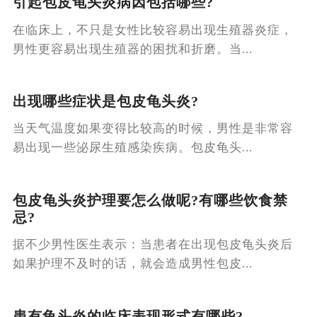
引起包皮龟头炎病因包括哪些?
在临床上，不只是女性比较容易出现生殖器炎症，
男性更容易出现生殖器的困扰和折磨。当...
出现哪些症状是包皮龟头炎?
当天气温度如果变得比较高的时候，男性是非常容
易出现一些泌尿生殖感染疾病。包皮龟头...
包皮龟头炎护理要怎么做呢?有哪些饮食禁
忌?
据不少男性医生表示：当患者在出现包皮龟头炎后
如果护理不及时的话，就会造成男性包皮...
患有龟头炎的临床表现形式有哪些?