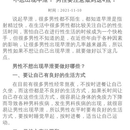
时间：2021-11-10
说起早泄，很多男性都不陌生，都知道早泄是指
射精过快，在生活中很多男性都比较关注自己的性生
活时间，害怕自己在进行性生活的时候成为一个快枪
手，但很多男性不知道的是，在近些年由于各种因素
的影响，让很多男性出现早泄的几率越来越高，所以
男性如果不想让自己出现早泄，就要做好以下这几
点。
男性不想出现早泄要做好哪些？
一、要让自己有良好的生活方式
在目前有很多男性经常熬夜，不按时进餐让自己
久坐，而这些都是不良好的生活方式，如果长时间让
自己存在这些生活方式，很容易让身体的免疫力下降
而导致各种男科疾病，发生男科疾病的出现，就很容
易让男性出现早泄，所以男性在平时要有良好的生活
方式，要按时睡觉早起，按时进餐，适当让自己运
动。