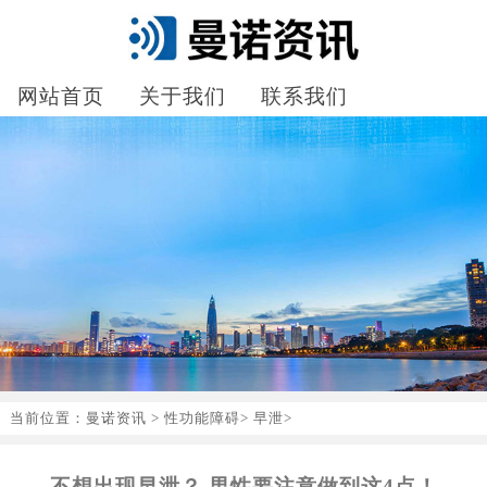
网站首页
关于我们
联系我们
当前位置：
曼诺资讯
>
性功能障碍
>
早泄
>
不想出现早泄？ 男性要注意做到这4点！