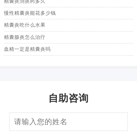
精囊炎消炎药多久
慢性精囊炎能花多少钱
精囊炎吃什么水果
精囊腺炎怎么治疗
血精一定是精囊炎吗
自助咨询