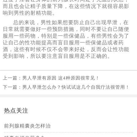
而且也会让精子质量下降，在这些情况下就很容易影
响到男性的射精功能。
总的来说，男性如果想要防止自己出现早泄，在
日常就需要做好一些预防措施，同时不要让自己随便
服用一些药物，特别是一些保健品，有些男性会为了
让自己的性功能提高而盲目服用一些保健品或者药
酒，这些有时候不仅不会带来好处，反而会让性功能
受到影响，所以要注意盲目服用是不正确的。
上一篇：
男人早泄有原因 这4种原因很常见！
下一篇：
男人早泄怎么办？快试试这几个自我疗法很管用！
热点关注
前列腺精囊炎怎样治