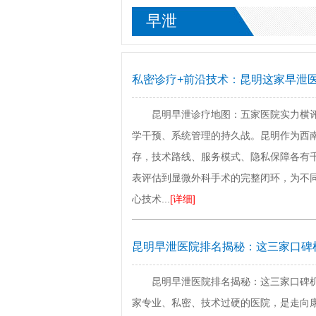
早泄
私密诊疗+前沿技术：昆明这家早泄
昆明早泄诊疗地图：五家医院实力横评
学干预、系统管理的持久战。昆明作为西
存，技术路线、服务模式、隐私保障各有
表评估到显微外科手术的完整闭环，为不同
心技术...
[详细]
昆明早泄医院排名揭秘：这三家口碑
昆明早泄医院排名揭秘：这三家口碑
家专业、私密、技术过硬的医院，是走向