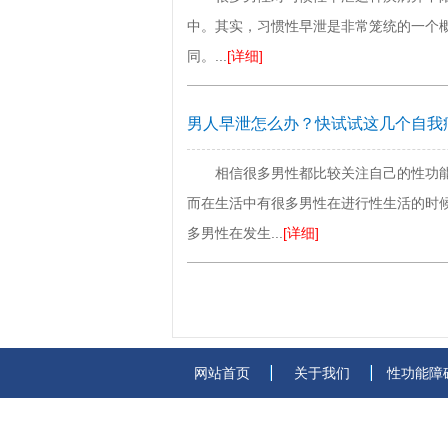
中。其实，习惯性早泄是非常笼统的一个
同。...
[详细]
男人早泄怎么办？快试试这几个自我
相信很多男性都比较关注自己的性功
而在生活中有很多男性在进行性生活的时
多男性在发生...
[详细]
网站首页
关于我们
性功能障