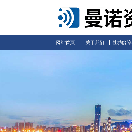
网站首页
关于我们
性功能障