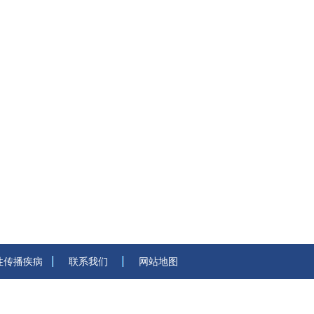
性传播疾病
联系我们
网站地图