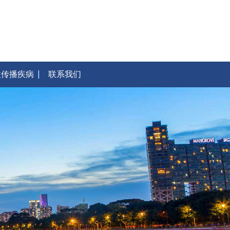
性传播疾病
联系我们