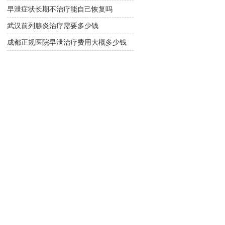
早泄症状长期不治疗能自己恢复吗
武汉前列腺炎治疗需要多少钱
成都正规医院早泄治疗费用大概多少钱