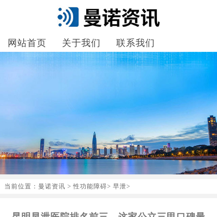
网站首页
关于我们
联系我们
当前位置：
曼诺资讯
>
性功能障碍
>
早泄
>
昆明早泄医院排名前三，这家公立三甲口碑最