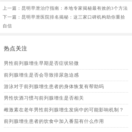
上一篇：
昆明早泄治疗指南：本地专家揭秘最有效的3个方法
下一篇：
昆明早泄医院排名揭秘：这三家口碑机构助你重拾
自信
热点关注
男性前列腺增生早期是否症状轻微
前列腺增生是否会导致排尿急迫感
游泳对于前列腺增生患者的身体恢复有帮助吗
男性饮酒习惯与前列腺增生是否相关
雌激素在老年男性前列腺增生发病中的可能影响机制？
前列腺增生患者的饮食中加入番茄有什么作用