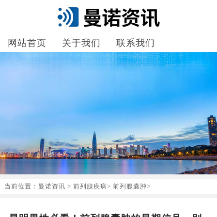
网站首页
关于我们
联系我们
当前位置：
曼诺资讯
>
前列腺疾病
>
前列腺囊肿
>