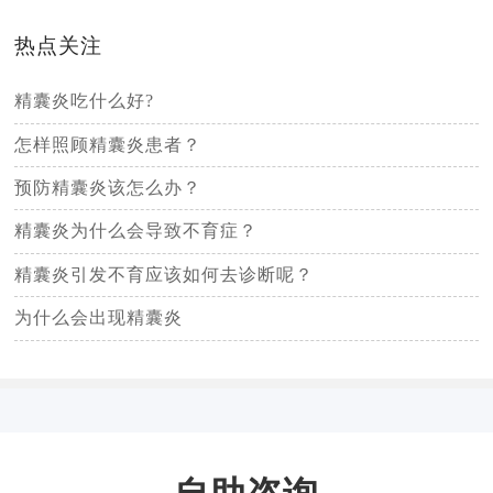
热点关注
精囊炎吃什么好?
怎样照顾精囊炎患者？
预防精囊炎该怎么办？
精囊炎为什么会导致不育症？
精囊炎引发不育应该如何去诊断呢？
为什么会出现精囊炎