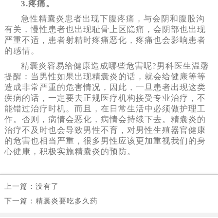
3.疼痛。
急性精囊炎患者出现下腹疼痛，与会阴和腹股沟
有关，慢性患者也出现耻骨上区隐痛，会阴部也出现
严重不适，患者射精时疼痛恶化，疼痛也会影响患者
的感情。
精囊炎容易给健康造成哪些危害呢?男科医生温馨
提醒：当男性如果出现精囊炎的话，就会给健康等等
造成非常严重的危害情况，因此，一旦患者出现这类
疾病的话，一定要去正规医疗机构接受专业治疗，不
能错过治疗时机。而且，在日常生活中必须做护理工
作。否则，病情会恶化，病情会持续下去。精囊炎的
治疗不及时也会导致男性不育，对男性生殖器官健康
的危害也相当严重，很多男性应该更加重视我们的身
心健康，积极实施精囊炎的预防。
上一篇：没有了
下一篇：
精囊炎要吃多久药