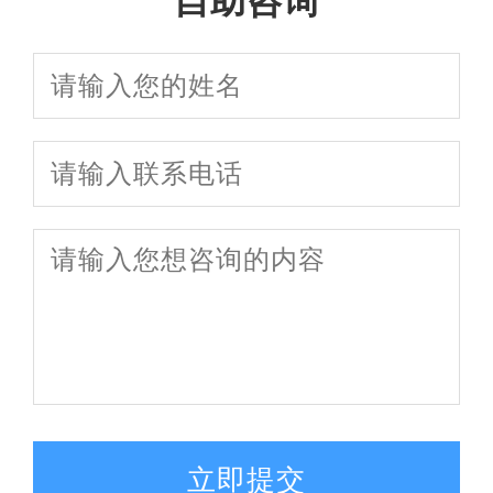
自助咨询
立即提交